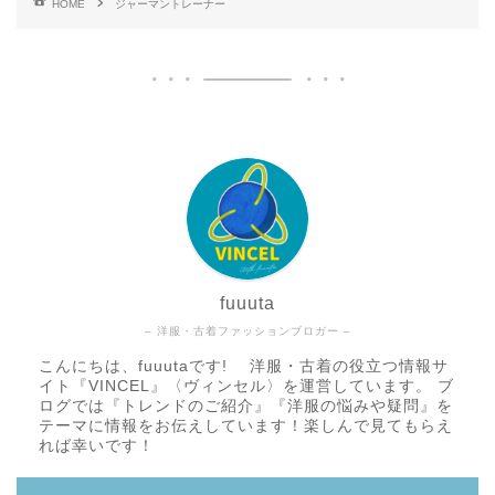
HOME
ジャーマントレーナー
fuuuta
– 洋服・古着ファッションブロガー –
こんにちは、fuuutaです! 洋服・古着の役立つ情報サ
イト『VINCEL』〈ヴィンセル〉を運営しています。 ブ
ログでは『トレンドのご紹介』『洋服の悩みや疑問』を
テーマに情報をお伝えしています！楽しんで見てもらえ
れば幸いです！