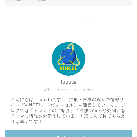
fuuuta
– 洋服・古着ファッションブロガー –
こんにちは、fuuutaです! 洋服・古着の役立つ情報サ
イト『VINCEL』〈ヴィンセル〉を運営しています。 ブ
ログでは『トレンドのご紹介』『洋服の悩みや疑問』を
テーマに情報をお伝えしています！楽しんで見てもらえ
れば幸いです！