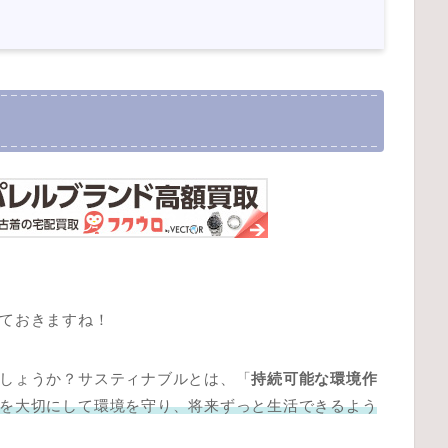
ておきますね！
しょうか？サスティナブルとは、「
持続可能な環境作
を大切にして環境を守り、将来ずっと生活できるよう