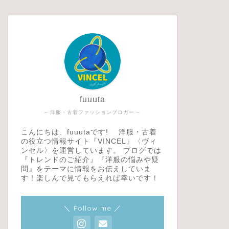
fuuuta
– 洋服・古着ファッションブロガー –
こんにちは、fuuutaです! 洋服・古着
の役立つ情報サイト『VINCEL』〈ヴィ
ンセル〉を運営しています。 ブログでは
『トレンドのご紹介』『洋服の悩みや疑
問』をテーマに情報をお伝えしていま
す！楽しんで見てもらえれば幸いです！
＼ Follow me ／