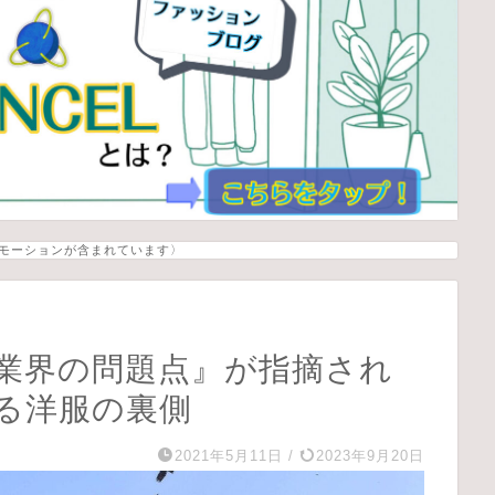
モーションが含まれています〉
業界の問題点』が指摘され
る洋服の裏側
2021年5月11日
/
2023年9月20日