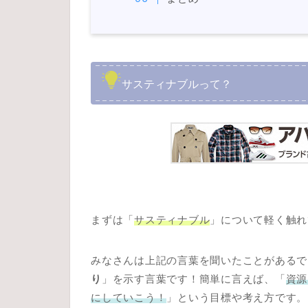
サスティナブルって？
まずは「
サスティナブル
」について軽く触れ
みなさんは上記の言葉を聞いたことがあるで
り
」を示す言葉です！簡単に言えば、「
資源
にしていこう！
」という目標や考え方です。