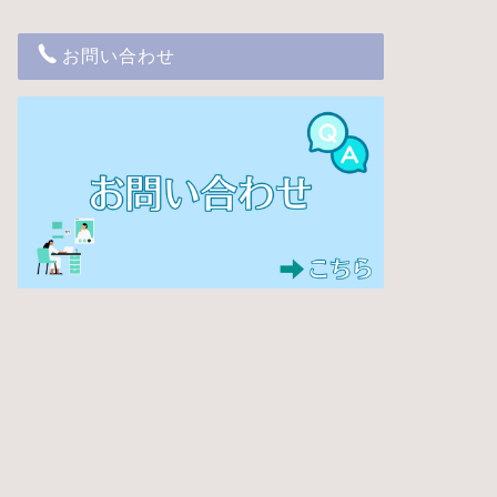
お問い合わせ